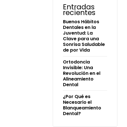
Entradas
recientes
Buenos Hábitos
Dentales en la
Juventud: La
Clave para una
Sonrisa Saludable
de por Vida
Ortodoncia
Invisible: Una
Revolución en el
Alineamiento
Dental
¿Por Qué es
Necesario el
Blanqueamiento
Dental?