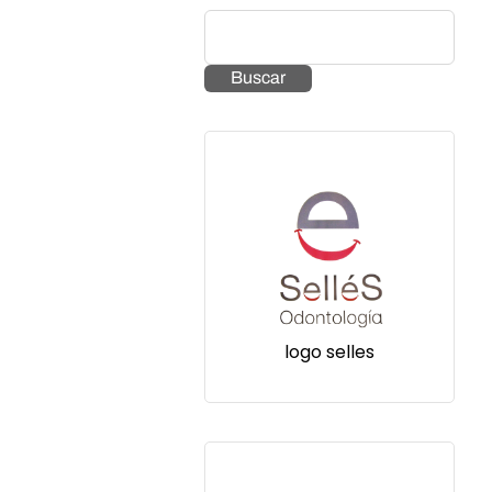
Buscar
logo selles