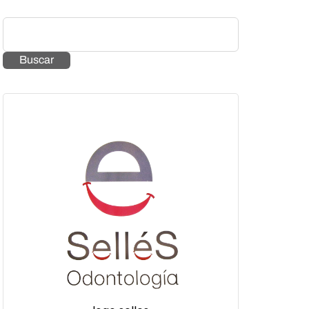
Buscar