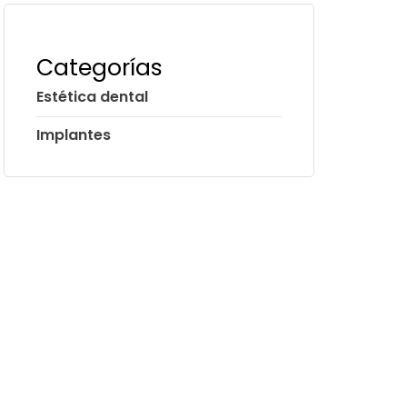
Categorías
Estética dental
Implantes