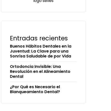
logo selles
Entradas recientes
Buenos Hábitos Dentales en la
Juventud: La Clave para una
Sonrisa Saludable de por Vida
Ortodoncia Invisible: Una
Revolución en el Alineamiento
Dental
¿Por Qué es Necesario el
Blanqueamiento Dental?